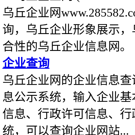
乌丘企业网www.28558
询，乌丘企业形象展示，
合性的乌丘企业信息网。
企业查询
乌丘企业网的企业信息查
息公示系统，输入企业基
信息、行政许可信息、行
统，可以查询企业网站...