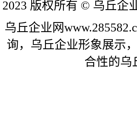
2023 版权所有 © 乌丘
乌丘企业网www.28558
询，乌丘企业形象展示
合性的乌