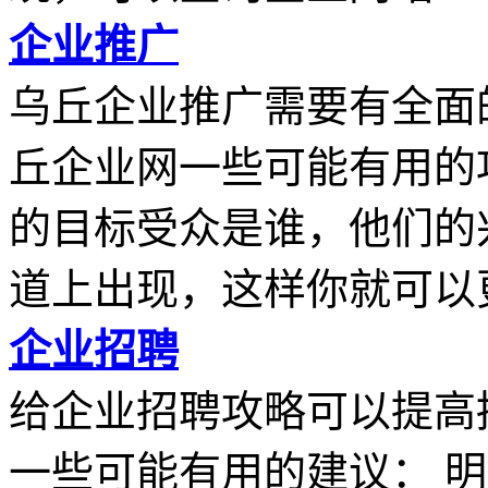
企业推广
乌丘企业推广需要有全面
丘企业网一些可能有用的
的目标受众是谁，他们的
道上出现，这样你就可以更.
企业招聘
给企业招聘攻略可以提高
一些可能有用的建议： 