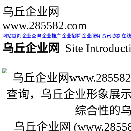
乌丘企业网
www.285582.com
网站首页
企业查询
企业推广
企业招聘
企业服务
资讯动态
在线
乌丘企业网
Site Introduct
乌丘企业网 (www.285582