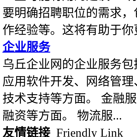
要明确招聘职位的需求，
作经验等。这将有助于你更.
企业服务
乌丘企业网的企业服务包
应用软件开发、网络管理
技术支持等方面。 金融
融资等方面。 物流服...
友情链接
Friendly Link